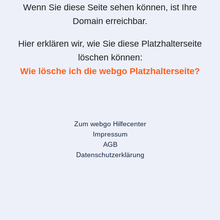
Wenn Sie diese Seite sehen können, ist Ihre
Domain erreichbar.
Hier erklären wir, wie Sie diese Platzhalterseite
löschen können:
Wie lösche ich die webgo Platzhalterseite?
Zum webgo Hilfecenter
Impressum
AGB
Datenschutzerklärung