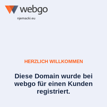
njemacki.eu
HERZLICH WILLKOMMEN
Diese Domain wurde bei
webgo für einen Kunden
registriert.